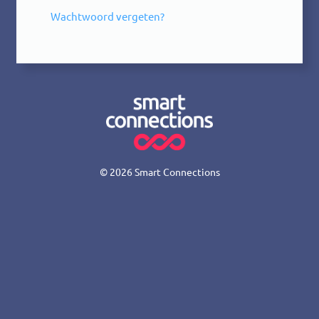
Wachtwoord vergeten?
© 2026
Smart Connections