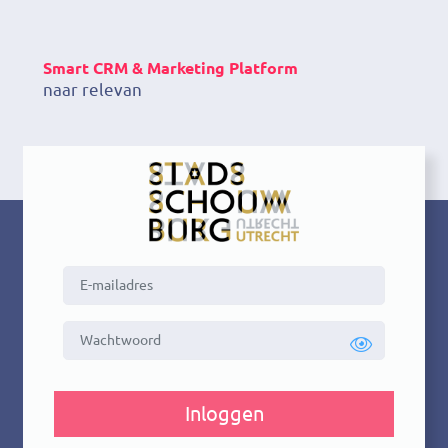
Smart CRM & Marketing Platform
naar relevant
Inloggen