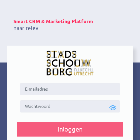
Smart CRM & Marketing Platform
naar releva
Inloggen