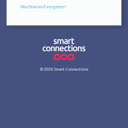
Wachtwoord vergeten?
© 2026
Smart Connections